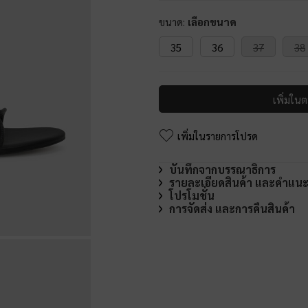
ขนาด:
เลือกขนาด
35
36
37
38
เพิ่มในต
เพิ่มในรายการโปรด
บันทึกจากบรรณาธิการ
รายละเอียดสินค้า และคำแน
โปรโมชั่น
การจัดส่ง และการคืนสินค้า