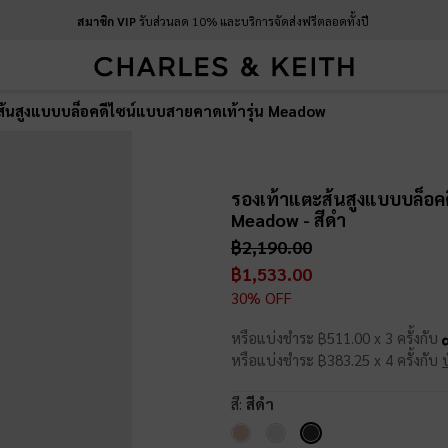
สมาชิก VIP
รับส่วนลด 10% และบริการจัดส่งฟรีตลอดทั้งปี
ส้นสูงแบบบล็อคดีไซน์แบบสายคาดเท้ารุ่น Meadow
รองเท้าแตะส้นสูงแบบบล็อค
Meadow
- สีดำ
฿2,190.00
฿1,533.00
30% OFF
หรือแบ่งชำระ ฿511.00 x 3 ครั้งกับ
หรือแบ่งชำระ ฿383.25 x 4 ครั้งกับ
สี:
สีดำ