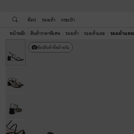
…
…
ช้อป
รองเท้า
กระเป๋า
หน้าหลัก
สินค้าราคาพิเศษ
รองเท้า
รองเท้าแตะ
รองเท้าแตะ
ช้อปสินค้าที่คล้ายกัน