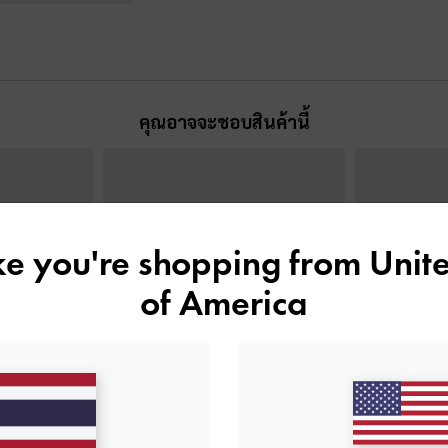
คุณอาจจะชอบสินค้านี้
ike you're shopping from
Unite
of America