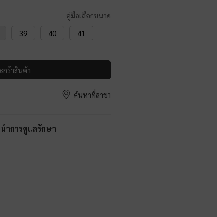
คู่มือเลือกขนาด
39
40
41
ะกร้าสินค้า
ค้นหาที่สาขา
ะนำการดูแลรักษา