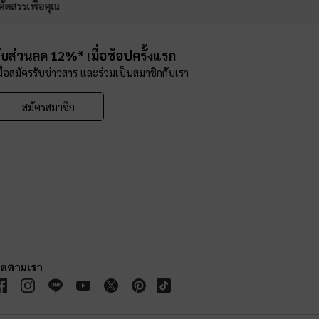
คัดสรรเพื่อคุณ
ับส่วนลด 12%* เมื่อช้อปครั้งแรก
มื่อสมัครรับข่าวสาร และร่วมเป็นสมาชิกกับเรา
สมัครสมาชิก
ิดตามเรา