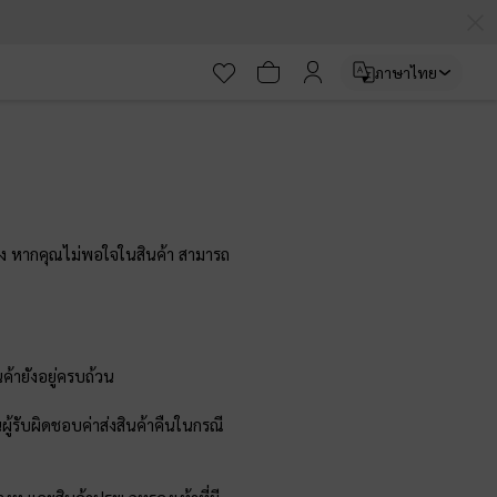
ภาษาไทย
อง หากคุณไม่พอใจในสินค้า สามารถ
ค้ายังอยู่ครบถ้วน
นผู้รับผิดชอบค่าส่งสินค้าคืนในกรณี