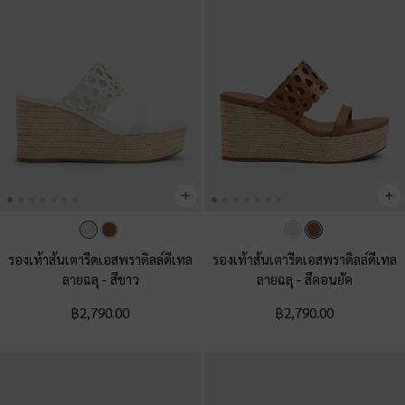
รองเท้าส้นเตารีดเอสพราดิลล์ดีเทล
รองเท้าส้นเตารีดเอสพราดิลล์ดีเทล
ลายฉลุ
-
สีขาว
ลายฉลุ
-
สีคอนยัค
฿2,790.00
฿2,790.00