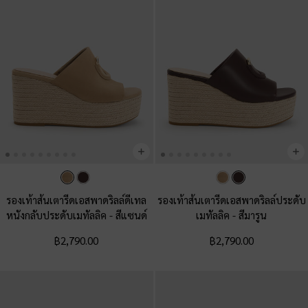
รองเท้าส้นเตารีดเอสพาดริลล์ดีเทล
รองเท้าส้นเตารีดเอสพาดริลล์ประดับ
หนังกลับประดับเมทัลลิค
-
สีแซนด์
เมทัลลิค
-
สีมารูน
฿2,790.00
฿2,790.00