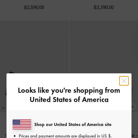
฿2,590.00
฿2,390.00
Looks like you're shopping from
United States of America
Shop our United States of America site
NEW
NEW
รองเท้าส้นสูงรัดส้นประดับมุกรุ่น
รองเท้าแมรี่เจนประดับมุกรุ่น Marie
-
Prices and payment amounts are displayed in
US $
.