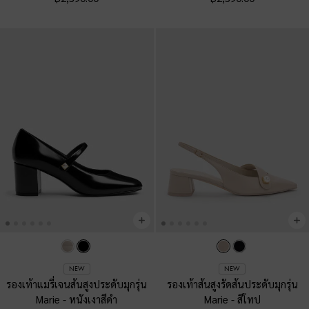
NEW
NEW
รองเท้าแมรี่เจนส้นสูงประดับมุกรุ่น
รองเท้าส้นสูงรัดส้นประดับมุกรุ่น
Marie
-
หนังเงาสีดำ
Marie
-
สีโทป