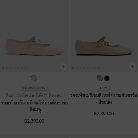
COMING SOON
NEW
รองเท้าแมรี่เจนดีเทลโซ่ประดับชาร์ม
สินค้าวางจำหน่ายวันที่ 11 สิงหาคม
-
สีชอล์ค
รองเท้าแมรี่เจนดีเทลโซ่ประดับชาร์ม
-
สีชมพู
฿2,390.00
฿2,390.00