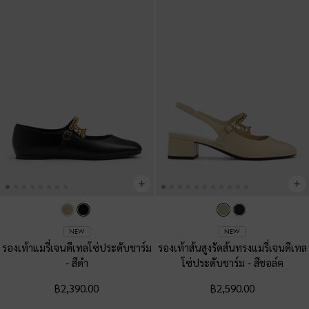
NEW
NEW
รองเท้าแมรี่เจนดีเทลโซ่ประดับชาร์ม
รองเท้าส้นสูงรัดส้นทรงแมรี่เจนดีเทล
-
สีดำ
โซ่ประดับชาร์ม
-
สีชอล์ค
฿2,390.00
฿2,590.00