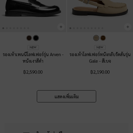
NEW
NEW
รองเท้าเพนนีโลฟเฟอร์รุ่น Arven
-
รองเท้าโลฟเฟอร์หนังกลับรัดส้นรุ่น
หนังเงาสีดำ
Gale
-
สีเบจ
฿2,590.00
฿2,190.00
แสดงเพิ่มเติม