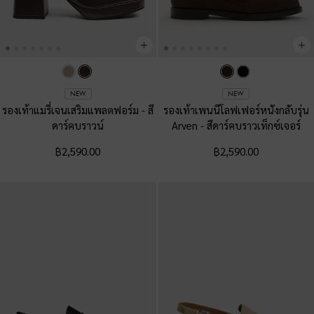
NEW
NEW
รองเท้าแมรี่เจนเสริมแพลตฟอร์ม
-
สี
รองเท้าเพนนีโลฟเฟอร์หนังกลับรุ่น
ดาร์คบราวน์
Arven
-
สีดาร์คบราวเท็กซ์เจอร์
฿2,590.00
฿2,590.00