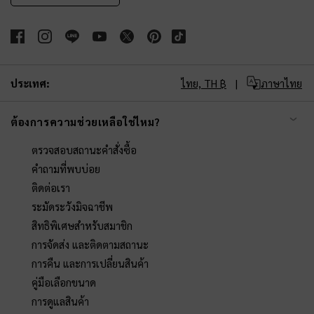
ประเทศ:
ไทย,
TH ฿
ภาษาไทย
ต้องการความช่วยเหลือใช่ไหม?
ตรวจสอบสถานะคำสั่งซื้อ
คำถามที่พบบ่อย
ติดต่อเรา
ระมัดระวังมิจฉาชีพ
สิทธิพิเศษสำหรับสมาชิก
การจัดส่ง และติดตามสถานะ
การคืน และการเปลี่ยนสินค้า
คู่มือเลือกขนาด
การดูแลสินค้า