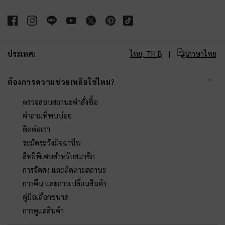
ประเทศ:
ไทย,
TH ฿
ภาษาไทย
ต้องการความช่วยเหลือใช่ไหม?
ตรวจสอบสถานะคำสั่งซื้อ
คำถามที่พบบ่อย
ติดต่อเรา
ระมัดระวังมิจฉาชีพ
สิทธิพิเศษสำหรับสมาชิก
การจัดส่ง และติดตามสถานะ
การคืน และการเปลี่ยนสินค้า
คู่มือเลือกขนาด
การดูแลสินค้า