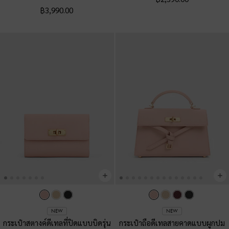
฿3,990.00
NEW
NEW
กระเป๋าสตางค์ดีเทลที่ปิดแบบบิดรุ่น
กระเป๋าถือดีเทลสายคาดแบบผูกปม