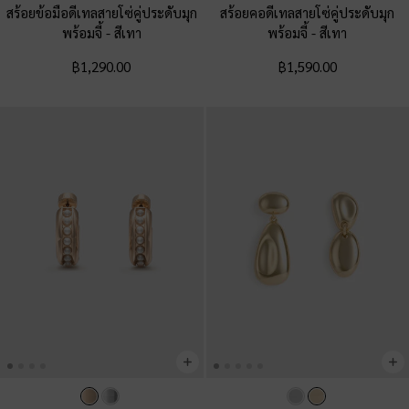
สร้อยข้อมือดีเทลสายโซ่คู่ประดับมุก
สร้อยคอดีเทลสายโซ่คู่ประดับมุก
พร้อมจี้
-
สีเทา
พร้อมจี้
-
สีเทา
฿1,290.00
฿1,590.00