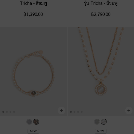
Tricha
-
สีชมพู
รุ่น Tricha
-
สีชมพู
฿1,390.00
฿2,790.00
NEW
NEW