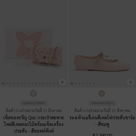
COMING SOON
COMING SOON
สินค้าวางจำหน่ายวันที่ 11 สิงหาคม
สินค้าวางจำหน่ายวันที่ 11 สิงหาคม
เซ็ตของขวัญ Qixi: กระเป๋าสะพาย
รองเท้าแมรี่เจนดีเทลโซ่ประดับชาร์ม
ไหล่ดีเทลดอกไม้พร้อมเซ็ตเครื่อง
-
สีชมพู
ประดับ
-
สีซอฟต์พิงค์
฿2,390.00