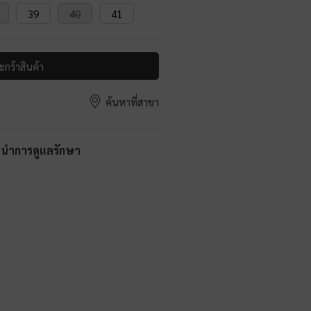
39
40
41
ะกร้าสินค้า
ค้นหาที่สาขา
ะนำการดูแลรักษา