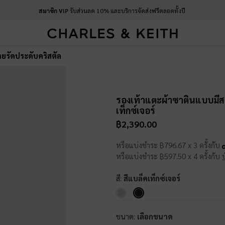
สมาชิก VIP
รับส่วนลด 10% และบริการจัดส่งฟรีตลอดทั้งปี
ยรัดประดับคริสตัล
รองเท้าแตะผ้าซาตินแบบมีส
เท็กซ์เจอร์
฿2,390.00
หรือแบ่งชำระ ฿796.67 x 3 ครั้งกับ
หรือแบ่งชำระ ฿597.50 x 4 ครั้งกับ
สี:
สีแบล็คเท็กซ์เจอร์
ขนาด:
เลือกขนาด