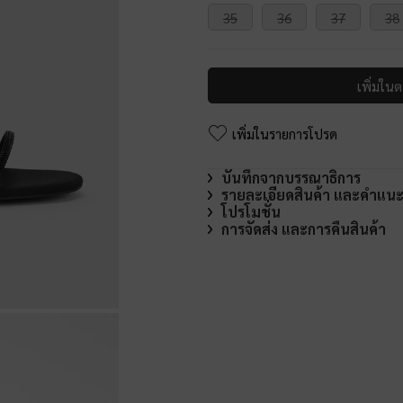
35
36
37
38
เพิ่มในต
เพิ่มในรายการโปรด
บันทึกจากบรรณาธิการ
รายละเอียดสินค้า และคำแน
โปรโมชั่น
การจัดส่ง และการคืนสินค้า