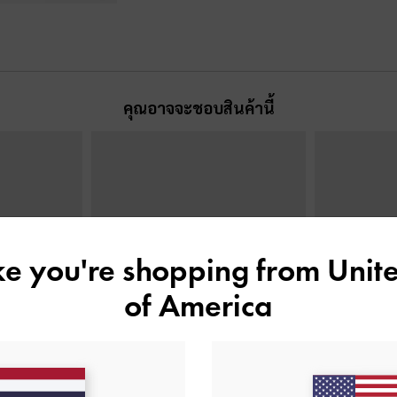
คุณอาจจะชอบสินค้านี้
ike you're shopping from
Unite
of America