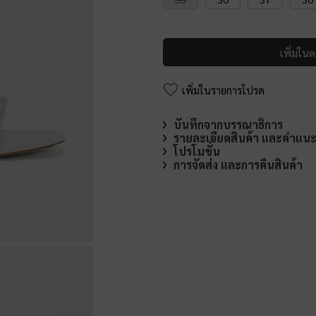
เพิ่มในต
เพิ่มในรายการโปรด
บันทึกจากบรรณาธิการ
รายละเอียดสินค้า และคำแน
โปรโมชั่น
การจัดส่ง และการคืนสินค้า