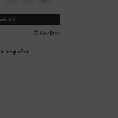
ะกร้าสินค้า
ค้นหาที่สาขา
ะนำการดูแลรักษา