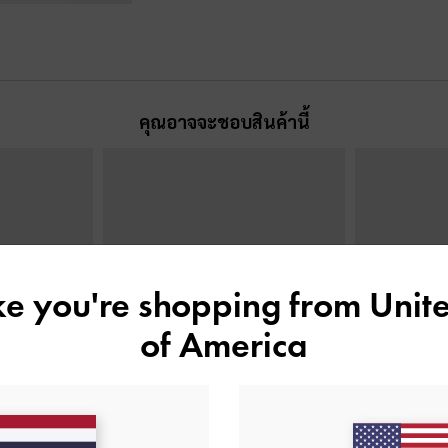
คุณอาจจะชอบสินค้านี้
ike you're shopping from
Unite
of America