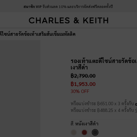
สมาชิก VIP
รับส่วนลด 10% และบริการจัดส่งฟรีตลอดทั้งปี
ีไซน์สายรัดข้อเท้าเสริมส้นเข็มเมทัลลิค
รองเท้าแตะดีไซน์สายรัดข้อเ
เงาสีดำ
฿2,790.00
฿1,953.00
30% OFF
หรือแบ่งชำระ ฿651.00 x 3 ครั้งกับ
หรือแบ่งชำระ ฿488.25 x 4 ครั้งกับ
สี:
หนังเงาสีดำ