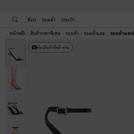
…
…
ช้อป
รองเท้า
กระเป๋า
หน้าหลัก
สินค้าราคาพิเศษ
รองเท้า
รองเท้าแตะ
รองเท้าแตะด
ช้อปสินค้าที่คล้ายกัน