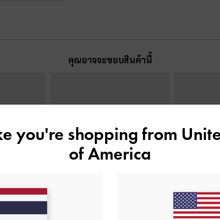
คุณอาจจะชอบสินค้านี้
ike you're shopping from
Unite
of America