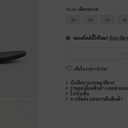
ขนาด:
เลือกขนาด
35
36
37
38
ชอบสไตล์นี้ใช่ไหม?
ค้นหาที่สา
สิน
เพิ่มในรายการโปรด
บันทึกจากบรรณาธิการ
รายละเอียดสินค้า และคำแน
โปรโมชั่น
การจัดส่ง และการคืนสินค้า