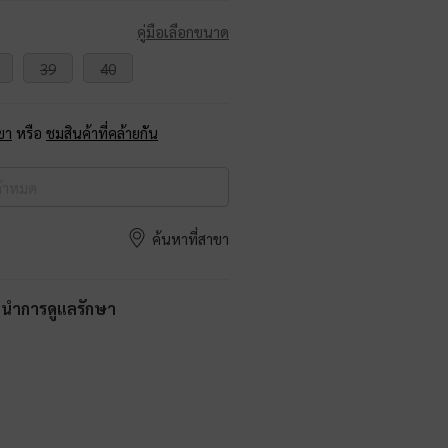
คู่มือเลือกขนาด
39
40
ขา
หรือ
ชมสินค้าที่คล้ายกัน
ค้าหมด
ค้นหาที่สาขา
ะนำการดูแลรักษา