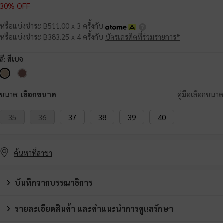
30% OFF
หรือแบ่งชำระ ฿511.00 x 3 ครั้งกับ
หรือแบ่งชำระ ฿383.25 x 4 ครั้งกับ
บัตรเครดิตที่ร่วมรายการ*
สี:
สีเบจ
ขนาด:
เลือกขนาด
คู่มือเลือกขนาด
35
36
37
38
39
40
ค้นหาที่สาขา
บันทึกจากบรรณาธิการ
รายละเอียดสินค้า และคำแนะนำการดูแลรักษา