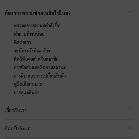
ต้องการความช่วยเหลือใช่ไหม?
ตรวจสอบสถานะคำสั่งซื้อ
คำถามที่พบบ่อย
ติดต่อเรา
ระมัดระวังมิจฉาชีพ
สิทธิพิเศษสำหรับสมาชิก
การจัดส่ง และติดตามสถานะ
การคืน และการเปลี่ยนสินค้า
คู่มือเลือกขนาด
การดูแลสินค้า
เกี่ยวกับเรา
ช้อปปิ้งกับเรา