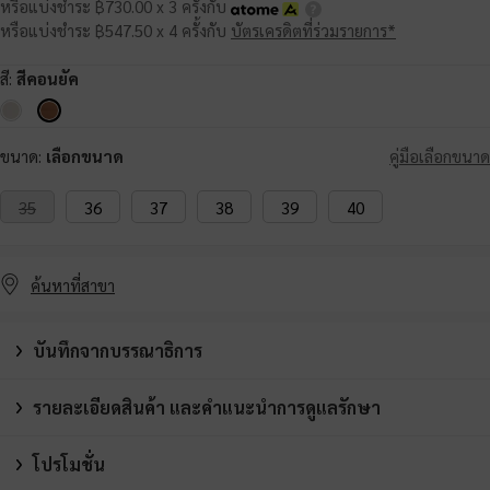
หรือแบ่งชำระ ฿730.00 x 3 ครั้งกับ
หรือแบ่งชำระ ฿547.50 x 4 ครั้งกับ
บัตรเครดิตที่ร่วมรายการ*
สี:
สีคอนยัค
ขนาด:
เลือกขนาด
คู่มือเลือกขนาด
35
36
37
38
39
40
ค้นหาที่สาขา
บันทึกจากบรรณาธิการ
รายละเอียดสินค้า และคำแนะนำการดูแลรักษา
โปรโมชั่น