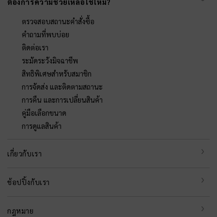
ต้องการความช่วยเหลือใช่ไหม?
ตรวจสอบสถานะคำสั่งซื้อ
คำถามที่พบบ่อย
ติดต่อเรา
ระมัดระวังมิจฉาชีพ
สิทธิพิเศษสำหรับสมาชิก
การจัดส่ง และติดตามสถานะ
การคืน และการเปลี่ยนสินค้า
คู่มือเลือกขนาด
การดูแลสินค้า
เกี่ยวกับเรา
ช้อปปิ้งกับเรา
กฎหมาย