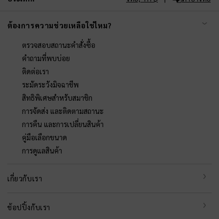
ต้องการความช่วยเหลือใช่ไหม?
ตรวจสอบสถานะคำสั่งซื้อ
คำถามที่พบบ่อย
ติดต่อเรา
ระมัดระวังมิจฉาชีพ
สิทธิพิเศษสำหรับสมาชิก
การจัดส่ง และติดตามสถานะ
การคืน และการเปลี่ยนสินค้า
คู่มือเลือกขนาด
การดูแลสินค้า
เกี่ยวกับเรา
ช้อปปิ้งกับเรา