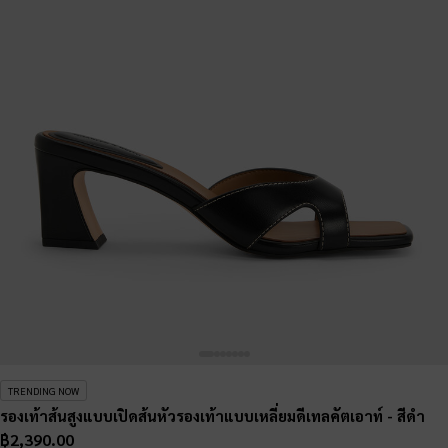
TRENDING NOW
รองเท้าส้นสูงแบบเปิดส้นหัวรองเท้าแบบเหลี่ยมดีเทลคัตเอาท์
- สีดำ
฿2,390.00