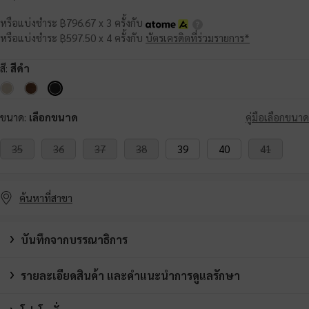
หรือแบ่งชำระ ฿796.67 x 3 ครั้งกับ
หรือแบ่งชำระ ฿597.50 x 4 ครั้งกับ
บัตรเครดิตที่ร่วมรายการ*
สี:
สีดำ
ขนาด:
เลือกขนาด
คู่มือเลือกขนาด
35
36
37
38
39
40
41
ค้นหาที่สาขา
บันทึกจากบรรณาธิการ
รายละเอียดสินค้า และคำแนะนำการดูแลรักษา