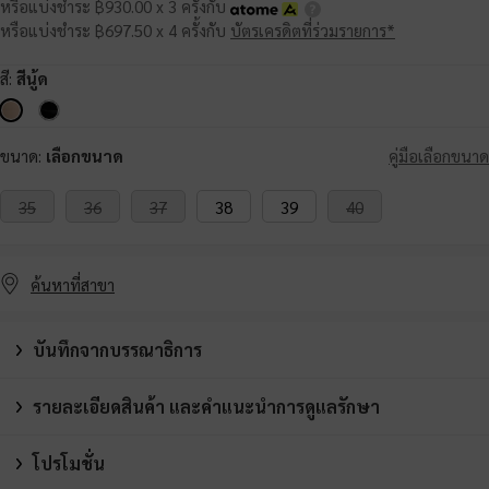
หรือแบ่งชำระ ฿930.00 x 3 ครั้งกับ
หรือแบ่งชำระ ฿697.50 x 4 ครั้งกับ
บัตรเครดิตที่ร่วมรายการ*
สี:
สีนู้ด
ขนาด:
เลือกขนาด
คู่มือเลือกขนาด
35
36
37
38
39
40
ค้นหาที่สาขา
บันทึกจากบรรณาธิการ
รายละเอียดสินค้า และคำแนะนำการดูแลรักษา
โปรโมชั่น