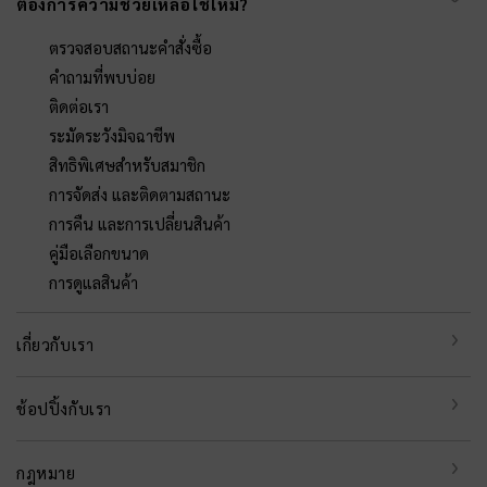
ต้องการความช่วยเหลือใช่ไหม?
ตรวจสอบสถานะคำสั่งซื้อ
คำถามที่พบบ่อย
ติดต่อเรา
ระมัดระวังมิจฉาชีพ
สิทธิพิเศษสำหรับสมาชิก
การจัดส่ง และติดตามสถานะ
การคืน และการเปลี่ยนสินค้า
คู่มือเลือกขนาด
การดูแลสินค้า
เกี่ยวกับเรา
ช้อปปิ้งกับเรา
กฎหมาย