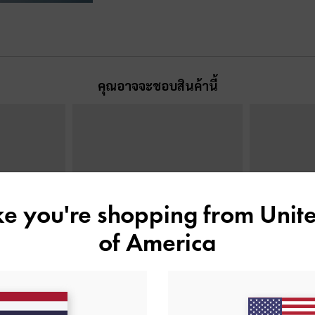
คุณอาจจะชอบสินค้านี้
ike you're shopping from
Unite
of America