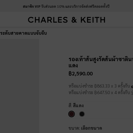
สมาชิก VIP
รับส่วนลด 10% และบริการจัดส่งฟรีตลอดทั้งปี
นประดับสายคาดแบบจับจีบ
รองเท้าส้นสูงรัดส้นผ้าซาต
แดง
฿2,590.00
หรือแบ่งชำระ ฿863.33 x 3 ครั้งกับ
หรือแบ่งชำระ ฿647.50 x 4 ครั้งกับ
สี:
สีแดง
ขนาด:
เลือกขนาด