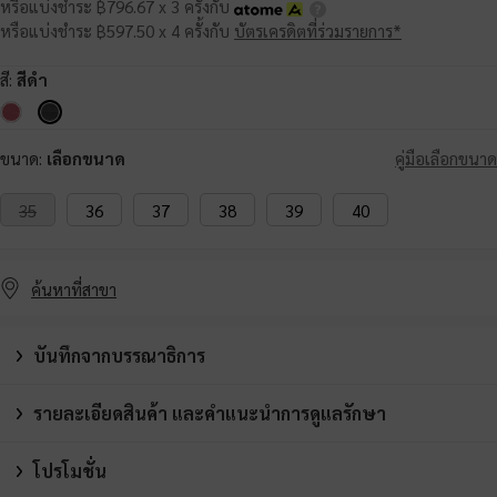
หรือแบ่งชำระ ฿796.67 x 3 ครั้งกับ
หรือแบ่งชำระ ฿597.50 x 4 ครั้งกับ
บัตรเครดิตที่ร่วมรายการ*
สี:
สีดำ
ขนาด:
เลือกขนาด
คู่มือเลือกขนาด
35
36
37
38
39
40
ค้นหาที่สาขา
บันทึกจากบรรณาธิการ
รายละเอียดสินค้า และคำแนะนำการดูแลรักษา
โปรโมชั่น