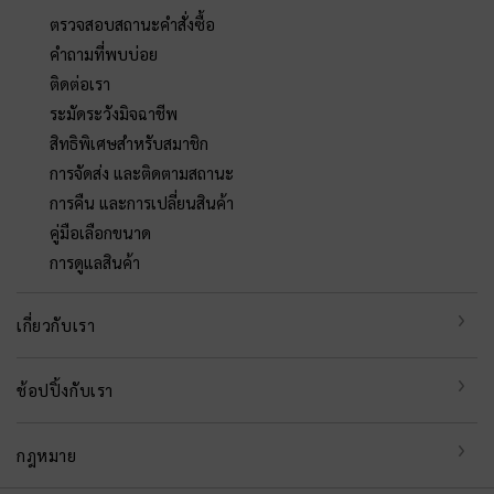
ตรวจสอบสถานะคำสั่งซื้อ
คำถามที่พบบ่อย
ติดต่อเรา
ระมัดระวังมิจฉาชีพ
สิทธิพิเศษสำหรับสมาชิก
การจัดส่ง และติดตามสถานะ
การคืน และการเปลี่ยนสินค้า
คู่มือเลือกขนาด
การดูแลสินค้า
เกี่ยวกับเรา
ช้อปปิ้งกับเรา
กฎหมาย