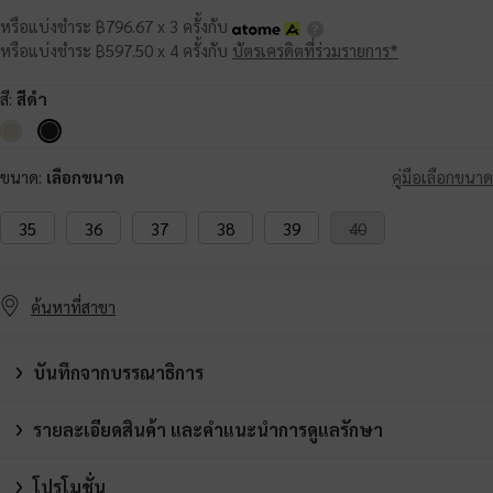
หรือแบ่งชำระ ฿796.67 x 3 ครั้งกับ
หรือแบ่งชำระ ฿597.50 x 4 ครั้งกับ
บัตรเครดิตที่ร่วมรายการ*
สี:
สีดำ
ขนาด:
เลือกขนาด
คู่มือเลือกขนาด
35
36
37
38
39
40
ค้นหาที่สาขา
บันทึกจากบรรณาธิการ
รายละเอียดสินค้า และคำแนะนำการดูแลรักษา
โปรโมชั่น