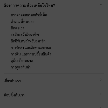
ต้องการความช่วยเหลือใช่ไหม?
ตรวจสอบสถานะคำสั่งซื้อ
คำถามที่พบบ่อย
ติดต่อเรา
ระมัดระวังมิจฉาชีพ
สิทธิพิเศษสำหรับสมาชิก
การจัดส่ง และติดตามสถานะ
การคืน และการเปลี่ยนสินค้า
คู่มือเลือกขนาด
การดูแลสินค้า
เกี่ยวกับเรา
ช้อปปิ้งกับเรา