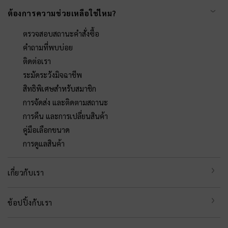
ต้องการความช่วยเหลือใช่ไหม?
ตรวจสอบสถานะคำสั่งซื้อ
คำถามที่พบบ่อย
ติดต่อเรา
ระมัดระวังมิจฉาชีพ
สิทธิพิเศษสำหรับสมาชิก
การจัดส่ง และติดตามสถานะ
การคืน และการเปลี่ยนสินค้า
คู่มือเลือกขนาด
การดูแลสินค้า
เกี่ยวกับเรา
ช้อปปิ้งกับเรา