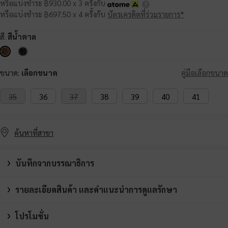
หรือแบ่งชำระ ฿930.00 x 3 ครั้งกับ
หรือแบ่งชำระ ฿697.50 x 4 ครั้งกับ
บัตรเครดิตที่ร่วมรายการ*
สี:
สีน้ำตาล
ขนาด:
เลือกขนาด
คู่มือเลือกขนาด
35
36
37
38
39
40
41
ค้นหาที่สาขา
บันทึกจากบรรณาธิการ
รายละเอียดสินค้า และคำแนะนำการดูแลรักษา
โปรโมชั่น