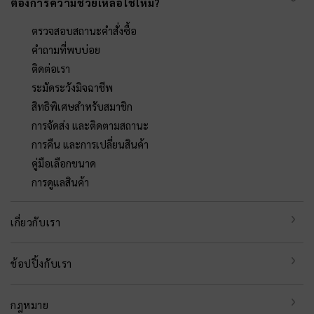
ต้องการความช่วยเหลือใช่ไหม?
ตรวจสอบสถานะคำสั่งซื้อ
คำถามที่พบบ่อย
ติดต่อเรา
ระมัดระวังมิจฉาชีพ
สิทธิพิเศษสำหรับสมาชิก
การจัดส่ง และติดตามสถานะ
การคืน และการเปลี่ยนสินค้า
คู่มือเลือกขนาด
การดูแลสินค้า
เกี่ยวกับเรา
ช้อปปิ้งกับเรา
กฎหมาย