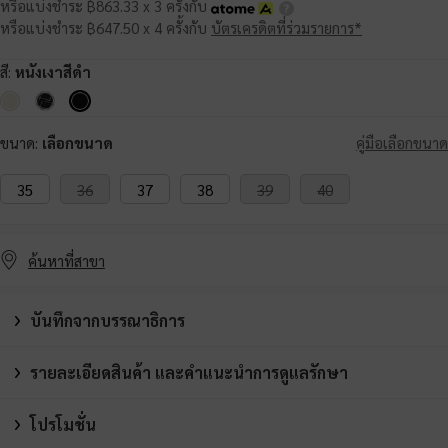
หรือแบ่งชำระ ฿863.33 x 3 ครั้งกับ
หรือแบ่งชำระ ฿647.50 x 4 ครั้งกับ
บัตรเครดิตที่ร่วมรายการ*
สี:
หนังเงาสีดำ
ขนาด:
เลือกขนาด
คู่มือเลือกขนาด
35
36
37
38
39
40
ค้นหาที่สาขา
บันทึกจากบรรณาธิการ
รายละเอียดสินค้า และคำแนะนำการดูแลรักษา
โปรโมชั่น