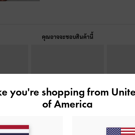
คุณอาจจะชอบสินค้านี้
ike you're shopping from
Unite
of America