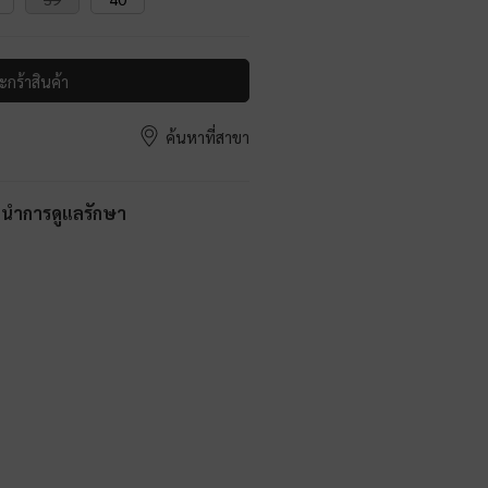
ะกร้าสินค้า
ค้นหาที่สาขา
ะนำการดูแลรักษา