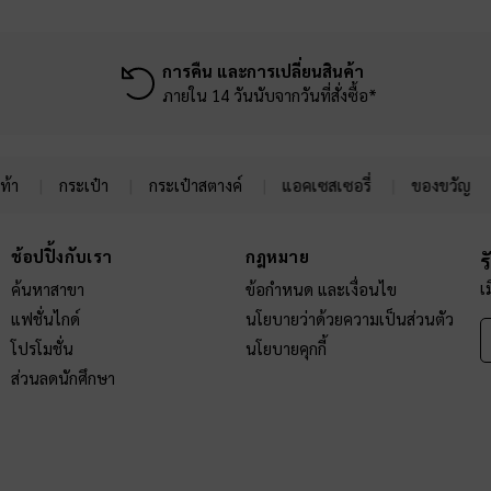
การคืน และการเปลี่ยนสินค้า
ภายใน 14 วันนับจากวันที่สั่งซื้อ*
ท้า
กระเป๋า
กระเป๋าสตางค์
แอคเซสเซอรี่
ของขวัญ
ช้อปปิ้งกับเรา
กฎหมาย
ร
เ
ค้นหาสาขา
ข้อกำหนด และเงื่อนไข
แฟชั่นไกด์
นโยบายว่าด้วยความเป็นส่วนตัว
โปรโมชั่น
นโยบายคุกกี้
ส่วนลดนักศึกษา