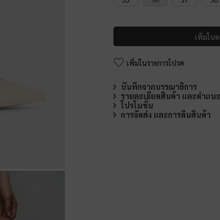
เพิ่มในต
เพิ่มในรายการโปรด
บันทึกจากบรรณาธิการ
รายละเอียดสินค้า และคำแน
โปรโมชั่น
การจัดส่ง และการคืนสินค้า