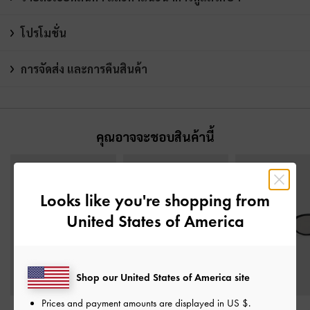
โปรโมชั่น
การจัดส่ง และการคืนสินค้า
คุณอาจจะชอบสินค้านี้
Looks like you're shopping from
United States of America
Shop our United States of America site
Prices and payment amounts are displayed in
US $
.