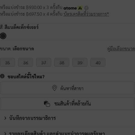
หรือแบ่งชำระ ฿930.00 x 3 ครั้งกับ
หรือแบ่งชำระ ฿697.50 x 4 ครั้งกับ
บัตรเครดิตที่ร่วมรายการ*
สี:
สีแบล็คเท็กซ์เจอร์
ขนาด:
เลือกขนาด
คู่มือเลือกขนาด
35
36
37
38
39
40
ชอบสไตล์นี้ใช่ไหม?
ค้นหาที่สาขา
ชมสินค้าที่คล้ายกัน
บันทึกจากบรรณาธิการ
รายละเอียดสินค้า และคำแนะนำการดูแลรักษา