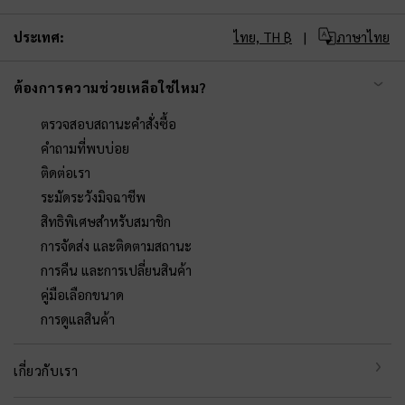
ประเทศ:
ไทย,
TH ฿
ภาษาไทย
ต้องการความช่วยเหลือใช่ไหม?
ตรวจสอบสถานะคำสั่งซื้อ
คำถามที่พบบ่อย
ติดต่อเรา
ระมัดระวังมิจฉาชีพ
สิทธิพิเศษสำหรับสมาชิก
การจัดส่ง และติดตามสถานะ
การคืน และการเปลี่ยนสินค้า
คู่มือเลือกขนาด
การดูแลสินค้า
เกี่ยวกับเรา