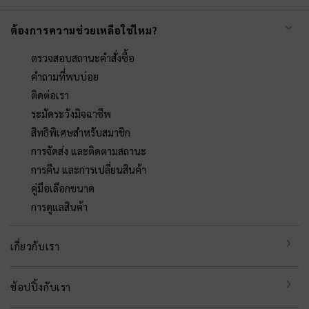
ต้องการความช่วยเหลือใช่ไหม?
ตรวจสอบสถานะคำสั่งซื้อ
คำถามที่พบบ่อย
ติดต่อเรา
ระมัดระวังมิจฉาชีพ
สิทธิพิเศษสำหรับสมาชิก
การจัดส่ง และติดตามสถานะ
การคืน และการเปลี่ยนสินค้า
คู่มือเลือกขนาด
การดูแลสินค้า
เกี่ยวกับเรา
ช้อปปิ้งกับเรา