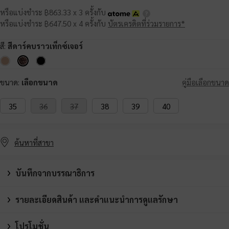
หรือแบ่งชำระ ฿863.33 x 3 ครั้งกับ
หรือแบ่งชำระ ฿647.50 x 4 ครั้งกับ
บัตรเครดิตที่ร่วมรายการ*
สี:
สีดาร์คบราวเท็กซ์เจอร์
ขนาด:
เลือกขนาด
คู่มือเลือกขนาด
35
36
37
38
39
40
ค้นหาที่สาขา
บันทึกจากบรรณาธิการ
รายละเอียดสินค้า และคำแนะนำการดูแลรักษา
โปรโมชั่น