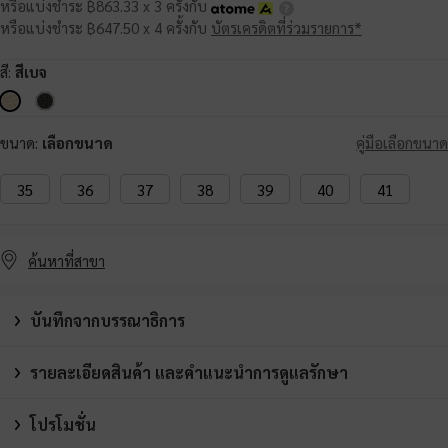
หรือแบ่งชำระ ฿863.33 x 3 ครั้งกับ
หรือแบ่งชำระ ฿647.50 x 4 ครั้งกับ
บัตรเครดิตที่ร่วมรายการ*
สี:
สีเบจ
ขนาด:
เลือกขนาด
คู่มือเลือกขนาด
35
36
37
38
39
40
41
ค้นหาที่สาขา
บันทึกจากบรรณาธิการ
รายละเอียดสินค้า และคำแนะนำการดูแลรักษา
โปรโมชั่น