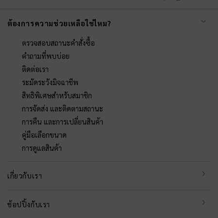
ต้องการความช่วยเหลือใช่ไหม?
ตรวจสอบสถานะคำสั่งซื้อ
คำถามที่พบบ่อย
ติดต่อเรา
ระมัดระวังมิจฉาชีพ
สิทธิพิเศษสำหรับสมาชิก
การจัดส่ง และติดตามสถานะ
การคืน และการเปลี่ยนสินค้า
คู่มือเลือกขนาด
การดูแลสินค้า
เกี่ยวกับเรา
ช้อปปิ้งกับเรา