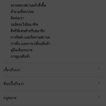
ตรวจสอบสถานะคำสั่งซื้อ
คำถามที่พบบ่อย
ติดต่อเรา
ระมัดระวังมิจฉาชีพ
สิทธิพิเศษสำหรับสมาชิก
การจัดส่ง และติดตามสถานะ
การคืน และการเปลี่ยนสินค้า
คู่มือเลือกขนาด
การดูแลสินค้า
เกี่ยวกับเรา
ช้อปปิ้งกับเรา
กฎหมาย