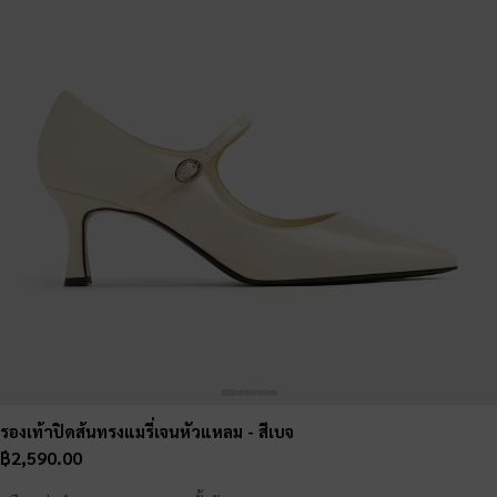
รองเท้าปิดส้นทรงแมรี่เจนหัวแหลม
- สีเบจ
฿2,590.00