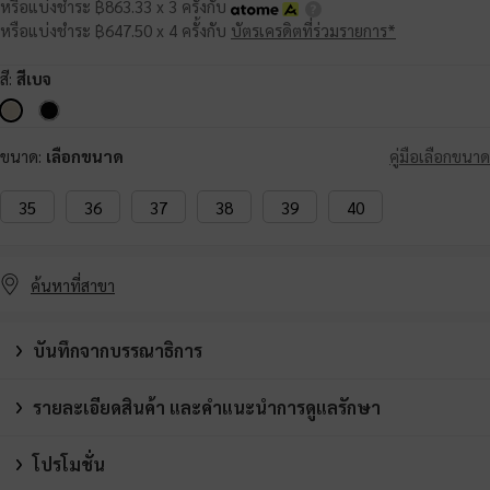
หรือแบ่งชำระ ฿863.33 x 3 ครั้งกับ
หรือแบ่งชำระ ฿647.50 x 4 ครั้งกับ
บัตรเครดิตที่ร่วมรายการ*
สี:
สีเบจ
ขนาด:
เลือกขนาด
คู่มือเลือกขนาด
35
36
37
38
39
40
ค้นหาที่สาขา
บันทึกจากบรรณาธิการ
รายละเอียดสินค้า และคำแนะนำการดูแลรักษา
โปรโมชั่น