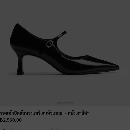
รองเท้าปิดส้นทรงแมรี่เจนหัวแหลม
- หนังเงาสีดำ
฿2,590.00