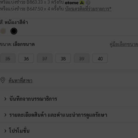
หรือแบ่งชำระ ฿863.33 x 3 ครั้งกับ
หรือแบ่งชำระ ฿647.50 x 4 ครั้งกับ
บัตรเครดิตที่ร่วมรายการ*
สี:
หนังเงาสีดำ
ขนาด:
เลือกขนาด
คู่มือเลือกขนาด
35
36
37
38
39
40
ค้นหาที่สาขา
บันทึกจากบรรณาธิการ
รายละเอียดสินค้า และคำแนะนำการดูแลรักษา
โปรโมชั่น