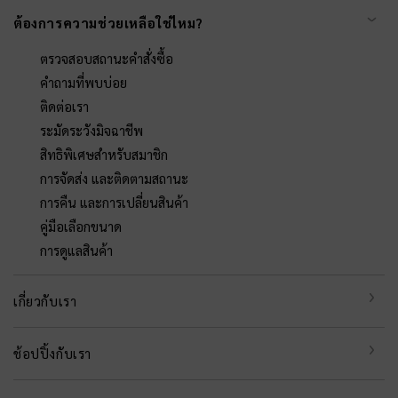
ต้องการความช่วยเหลือใช่ไหม?
ตรวจสอบสถานะคำสั่งซื้อ
คำถามที่พบบ่อย
ติดต่อเรา
ระมัดระวังมิจฉาชีพ
สิทธิพิเศษสำหรับสมาชิก
การจัดส่ง และติดตามสถานะ
การคืน และการเปลี่ยนสินค้า
คู่มือเลือกขนาด
การดูแลสินค้า
เกี่ยวกับเรา
ช้อปปิ้งกับเรา