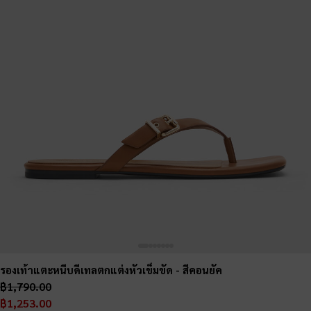
รองเท้าแตะหนีบดีเทลตกแต่งหัวเข็มขัด
- สีคอนยัค
฿1,790.00
฿1,253.00