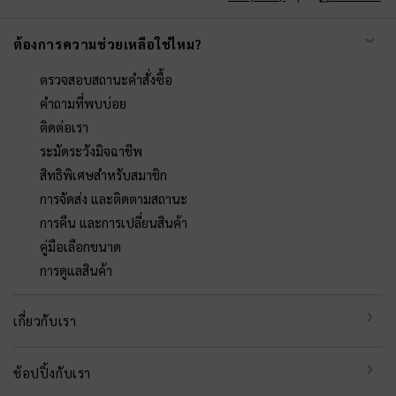
ต้องการความช่วยเหลือใช่ไหม?
ตรวจสอบสถานะคำสั่งซื้อ
คำถามที่พบบ่อย
ติดต่อเรา
ระมัดระวังมิจฉาชีพ
สิทธิพิเศษสำหรับสมาชิก
การจัดส่ง และติดตามสถานะ
การคืน และการเปลี่ยนสินค้า
คู่มือเลือกขนาด
การดูแลสินค้า
เกี่ยวกับเรา
ช้อปปิ้งกับเรา