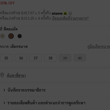
30% OFF
หรือแบ่งชำระ ฿417.67 x 3 ครั้งกับ
หรือแบ่งชำระ ฿313.25 x 4 ครั้งกับ
บัตรเครดิตที่ร่วมรายการ*
สี:
สีคอนยัค
ขนาด:
เลือกขนาด
คู่มือเลือกขนาด
35
36
37
38
39
40
ค้นหาที่สาขา
บันทึกจากบรรณาธิการ
รายละเอียดสินค้า และคำแนะนำการดูแลรักษา