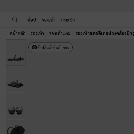
…
…
ช้อป
รองเท้า
กระเป๋า
หน้าหลัก
รองเท้า
รองเท้าแตะ
รองเท้าแตะดีเทลห่วงคล้องนิ้วร
ช้อปสินค้าที่คล้ายกัน