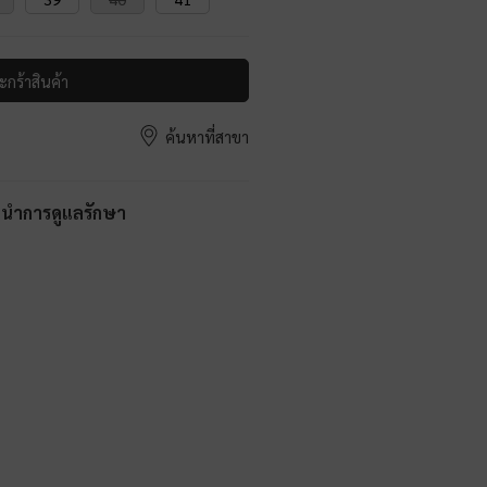
ะกร้าสินค้า
ค้นหาที่สาขา
ะนำการดูแลรักษา