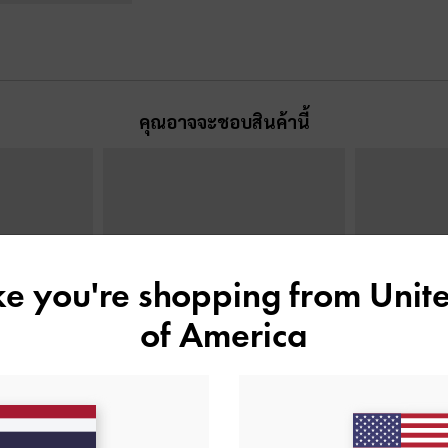
คุณอาจจะชอบสินค้านี้
ike you're shopping from
Unite
of America