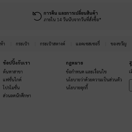
การคืน และการเปลี่ยนสินค้า
ภายใน 14 วันนับจากวันที่สั่งซื้อ*
ท้า
กระเป๋า
กระเป๋าสตางค์
แอคเซสเซอรี่
ของขวัญ
ช้อปปิ้งกับเรา
กฎหมาย
ร
เ
ค้นหาสาขา
ข้อกำหนด และเงื่อนไข
แฟชั่นไกด์
นโยบายว่าด้วยความเป็นส่วนตัว
โปรโมชั่น
นโยบายคุกกี้
ส่วนลดนักศึกษา