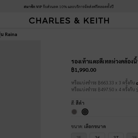
สมาชิก VIP
รับส่วนลด 10% และบริการจัดส่งฟรีตลอดทั้งปี
ุ่น Raina
รองเท้าแตะดีเทลห่วงคล้องนิ้
฿1,990.00
หรือแบ่งชำระ ฿663.33 x 3 ครั้งกับ
หรือแบ่งชำระ ฿497.50 x 4 ครั้งกับ
สี:
สีดำ
ขนาด:
เลือกขนาด
35
36
37
38