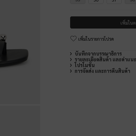
เพิ่มในต
เพิ่มในรายการโปรด
บันทึกจากบรรณาธิการ
รายละเอียดสินค้า และคำแน
โปรโมชั่น
การจัดส่ง และการคืนสินค้า