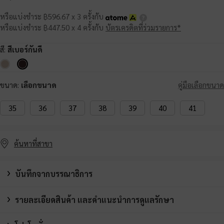
หรือแบ่งชำระ ฿596.67 x 3 ครั้งกับ
หรือแบ่งชำระ ฿447.50 x 4 ครั้งกับ
บัตรเครดิตที่ร่วมรายการ*
สี:
สีเบอร์กันดี
ขนาด:
เลือกขนาด
คู่มือเลือกขนาด
35
36
37
38
39
40
41
ค้นหาที่สาขา
บันทึกจากบรรณาธิการ
รายละเอียดสินค้า และคำแนะนำการดูแลรักษา