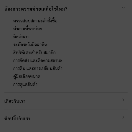
ต้องการความช่วยเหลือใช่ไหม?
ตรวจสอบสถานะคำสั่งซื้อ
คำถามที่พบบ่อย
ติดต่อเรา
ระมัดระวังมิจฉาชีพ
สิทธิพิเศษสำหรับสมาชิก
การจัดส่ง และติดตามสถานะ
การคืน และการเปลี่ยนสินค้า
คู่มือเลือกขนาด
การดูแลสินค้า
เกี่ยวกับเรา
ช้อปปิ้งกับเรา