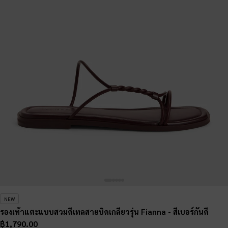
NEW
รองเท้าแตะแบบสวมดีเทลสายบิดเกลียวรุ่น Fianna
- สีเบอร์กันดี
฿1,790.00