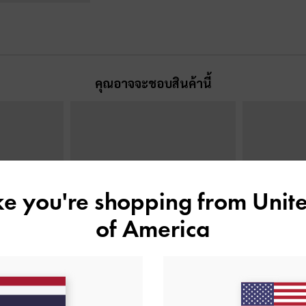
คุณอาจจะชอบสินค้านี้
ike you're shopping from
Unite
of America