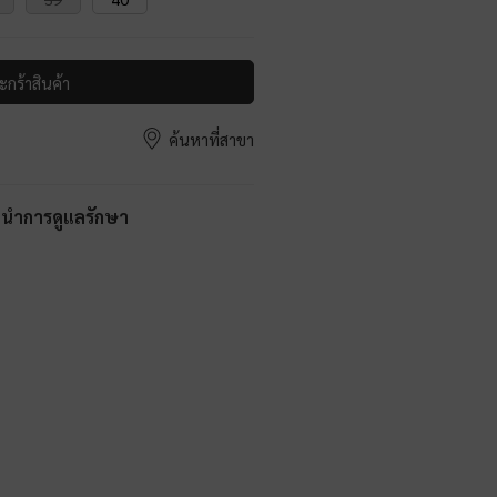
ะกร้าสินค้า
ค้นหาที่สาขา
ะนำการดูแลรักษา