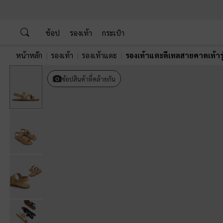
…
…
ช้อป
รองเท้า
กระเป๋า
หน้าหลัก
รองเท้า
รองเท้าแตะ
รองเท้าแตะดีเทลสายคาดเท้ารุ
ช้อปสินค้าที่คล้ายกัน