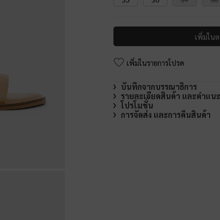
เพิ่มในต
เพิ่มในรายการโปรด
บันทึกจากบรรณาธิการ
รายละเอียดสินค้า และคำแน
โปรโมชั่น
การจัดส่ง และการคืนสินค้า