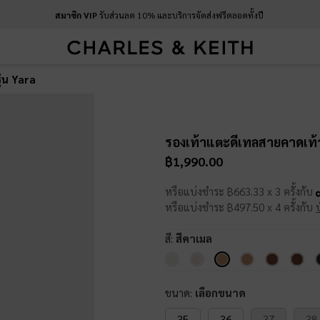
สมาชิก VIP
รับส่วนลด 10% และบริการจัดส่งฟรีตลอดทั้งปี
่น Yara
รองเท้าแตะดีเทลสายคาดเท้า
฿1,990.00
หรือแบ่งชำระ ฿663.33 x 3 ครั้งกับ
หรือแบ่งชำระ ฿497.50 x 4 ครั้งกับ
สี:
สีคาเมล
ขนาด:
เลือกขนาด
35
36
37
38