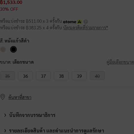
฿1,533.00
30% OFF
หรือแบ่งชำระ ฿511.00 x 3 ครั้งกับ
หรือแบ่งชำระ ฿383.25 x 4 ครั้งกับ
บัตรเครดิตที่ร่วมรายการ*
สี:
หนังแก้วสีดำ
ขนาด:
เลือกขนาด
คู่มือเลือกขนาด
35
36
37
38
39
40
ค้นหาที่สาขา
บันทึกจากบรรณาธิการ
รายละเอียดสินค้า และคำแนะนำการดูแลรักษา