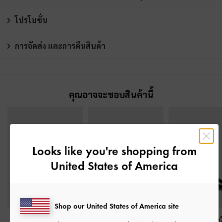
โปรโมชั่น
การจัดส่ง และการคืนสินค้า
คุณอาจจะชอบสินค้านี้
Looks like you're shopping from
United States of America
Shop our United States of America site
รองเท้าส้นเตี้ยวัสดุหนัง
รองเท้าส้นสูงรัดส้นวัสดุ
รองเท้าส้นสูงหน