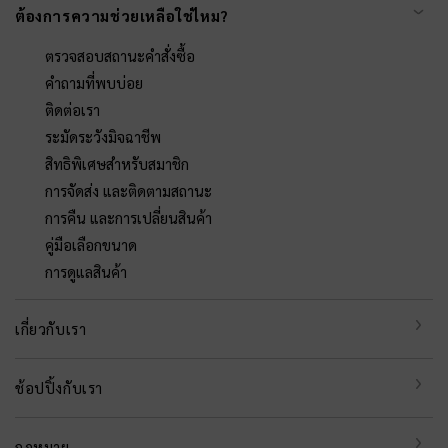
ต้องการความช่วยเหลือใช่ไหม?
ตรวจสอบสถานะคำสั่งซื้อ
คำถามที่พบบ่อย
ติดต่อเรา
ระมัดระวังมิจฉาชีพ
สิทธิพิเศษสำหรับสมาชิก
การจัดส่ง และติดตามสถานะ
การคืน และการเปลี่ยนสินค้า
คู่มือเลือกขนาด
การดูแลสินค้า
เกี่ยวกับเรา
ช้อปปิ้งกับเรา
กฎหมาย