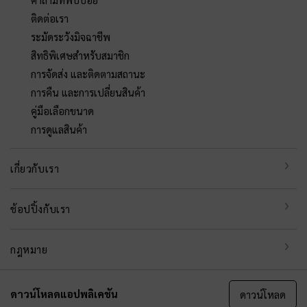
ติดต่อเรา
ระมัดระวังมิจฉาชีพ
สิทธิพิเศษสำหรับสมาชิก
การจัดส่ง และติดตามสถานะ
การคืน และการเปลี่ยนสินค้า
คู่มือเลือกขนาด
การดูแลสินค้า
เกี่ยวกับเรา
ช้อปปิ้งกับเรา
กฎหมาย
ดาวน์โหลดแอปพลิเคชัน
ดาวน์โหลด