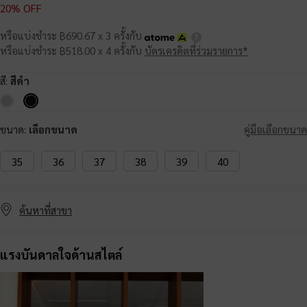
20% OFF
หรือแบ่งชำระ ฿690.67 x 3 ครั้งกับ
หรือแบ่งชำระ ฿518.00 x 4 ครั้งกับ
บัตรเครดิตที่ร่วมรายการ*
สี:
สีดำ
ขนาด:
เลือกขนาด
คู่มือเลือกขนาด
35
36
37
38
39
40
ค้นหาที่สาขา
แรงบันดาลใจด้านสไตล์