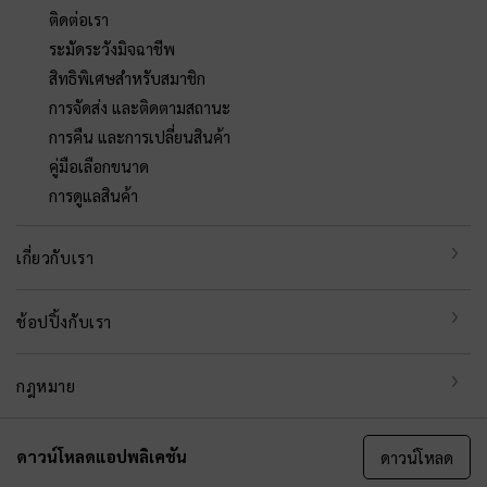
ติดต่อเรา
ระมัดระวังมิจฉาชีพ
สิทธิพิเศษสำหรับสมาชิก
การจัดส่ง และติดตามสถานะ
การคืน และการเปลี่ยนสินค้า
คู่มือเลือกขนาด
การดูแลสินค้า
เกี่ยวกับเรา
ช้อปปิ้งกับเรา
กฎหมาย
ดาวน์โหลดแอปพลิเคชัน
ดาวน์โหลด