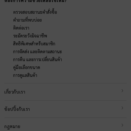
ต้องการความช่วยเหลือใช่ไหม?
ตรวจสอบสถานะคำสั่งซื้อ
คำถามที่พบบ่อย
ติดต่อเรา
ระมัดระวังมิจฉาชีพ
สิทธิพิเศษสำหรับสมาชิก
การจัดส่ง และติดตามสถานะ
การคืน และการเปลี่ยนสินค้า
คู่มือเลือกขนาด
การดูแลสินค้า
เกี่ยวกับเรา
ช้อปปิ้งกับเรา
กฎหมาย