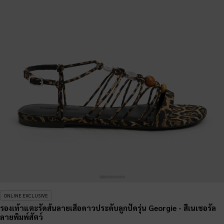
ONLINE EXCLUSIVE
รองเท้าแตะรัดส้นลายเสือดาวประดับลูกปัดรุ่น Georgie
- สีเนเชอรัล
ลายพิมพ์สัตว์