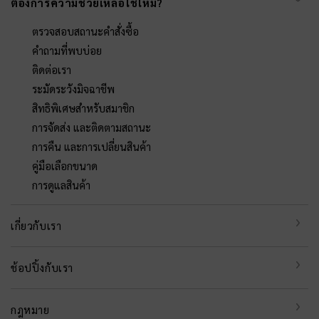
ต้องการความช่วยเหลือใช่ไหม?
ตรวจสอบสถานะคำสั่งซื้อ
คำถามที่พบบ่อย
ติดต่อเรา
ระมัดระวังมิจฉาชีพ
สิทธิพิเศษสำหรับสมาชิก
การจัดส่ง และติดตามสถานะ
การคืน และการเปลี่ยนสินค้า
คู่มือเลือกขนาด
การดูแลสินค้า
เกี่ยวกับเรา
ช้อปปิ้งกับเรา
กฎหมาย