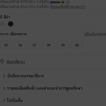
หรือแบ่งชำระ ฿730.00 x 3 ครั้งกับ
หรือแบ่งชำระ ฿547.50 x 4 ครั้งกับ
บัตรเครดิตที่ร่วมรายการ*
สี:
สีดำ
ขนาด:
เลือกขนาด
คู่มือเลือกขนาด
35
36
37
38
39
40
ค้นหาที่สาขา
บันทึกจากบรรณาธิการ
รายละเอียดสินค้า และคำแนะนำการดูแลรักษา
โปรโมชั่น