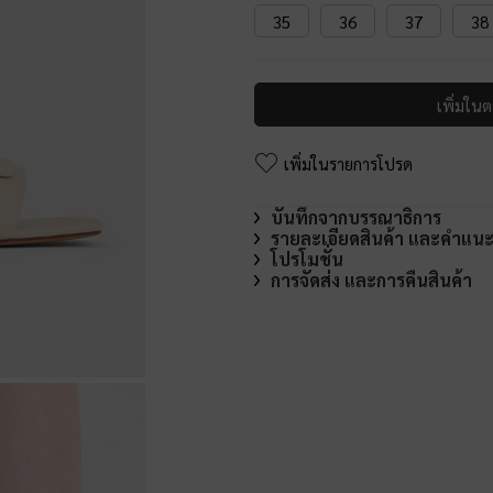
35
36
37
38
เพิ่มในต
เพิ่มในรายการโปรด
บันทึกจากบรรณาธิการ
รายละเอียดสินค้า และคำแน
โปรโมชั่น
การจัดส่ง และการคืนสินค้า