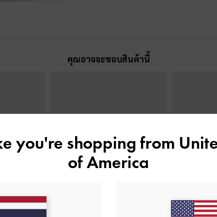
คุณอาจจะชอบสินค้านี้
ike you're shopping from
Unite
of America