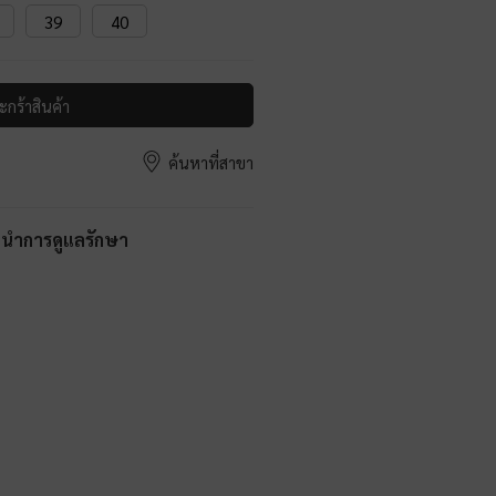
39
40
ะกร้าสินค้า
ค้นหาที่สาขา
ะนำการดูแลรักษา