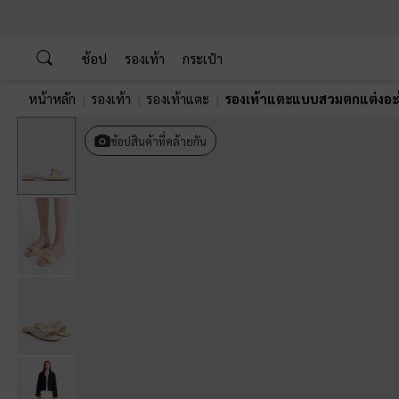
…
…
ช้อป
รองเท้า
กระเป๋า
หน้าหลัก
รองเท้า
รองเท้าแตะ
รองเท้าแตะแบบสวมตกแต่งอะไ
ช้อปสินค้าที่คล้ายกัน