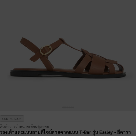
COMING SOON
สินค้าวางจำหน่ายเดือนตุลาคม
รองเท้าแตะแบบสานดีไซน์สายคาดแบบ T-Bar รุ่น Easley
- สีคารา