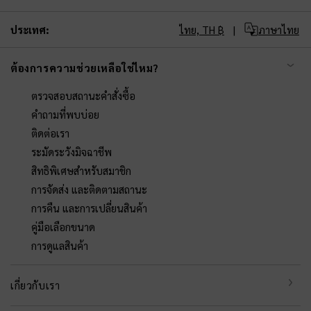
ประเทศ:
ไทย,
TH ฿
ภาษาไทย
ต้องการความช่วยเหลือใช่ไหม?
ตรวจสอบสถานะคำสั่งซื้อ
คำถามที่พบบ่อย
ติดต่อเรา
ระมัดระวังมิจฉาชีพ
สิทธิพิเศษสำหรับสมาชิก
การจัดส่ง และติดตามสถานะ
การคืน และการเปลี่ยนสินค้า
คู่มือเลือกขนาด
การดูแลสินค้า
เกี่ยวกับเรา