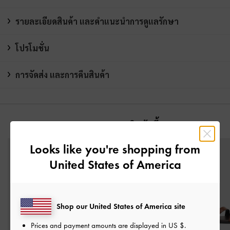
รายละเอียดสินค้า และคำแนะนำการดูแลรักษา
โปรโมชั่น
การจัดส่ง และการคืนสินค้า
คุณอาจจะชอบสินค้านี้
Looks like you're shopping from
United States of America
Shop our United States of America site
Prices and payment amounts are displayed in
US $
.