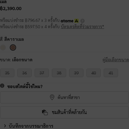
เมล
฿2,390.00
หรือแบ่งชำระ ฿796.67 x 3 ครั้งกับ
หรือแบ่งชำระ ฿597.50 x 4 ครั้งกับ
บัตรเครดิตที่ร่วมรายการ*
สี:
สีคาราเมล
ขนาด:
เลือกขนาด
คู่มือเลือกขนาด
35
36
37
38
39
40
41
ชอบสไตล์นี้ใช่ไหม?
ค้นหาที่สาขา
ชมสินค้าที่คล้ายกัน
บันทึกจากบรรณาธิการ