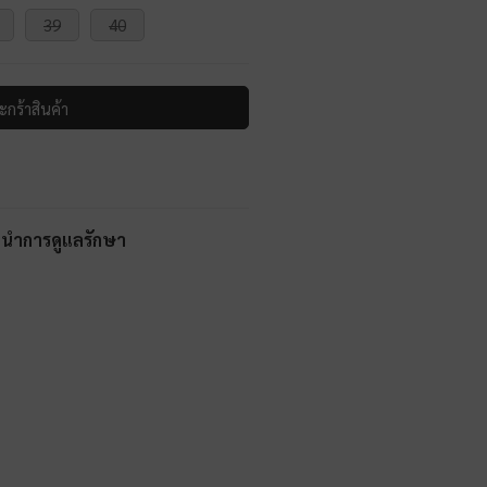
39
40
ะกร้าสินค้า
ะนำการดูแลรักษา