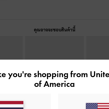
คุณอาจจะชอบสินค้านี้
ike you're shopping from
Unite
of America