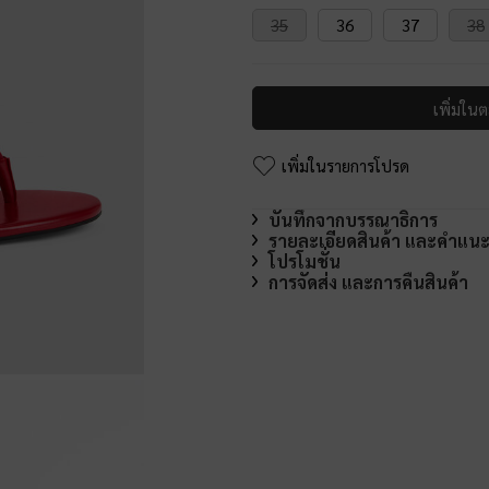
35
36
37
38
เพิ่มในต
เพิ่มในรายการโปรด
บันทึกจากบรรณาธิการ
รายละเอียดสินค้า และคำแน
โปรโมชั่น
การจัดส่ง และการคืนสินค้า