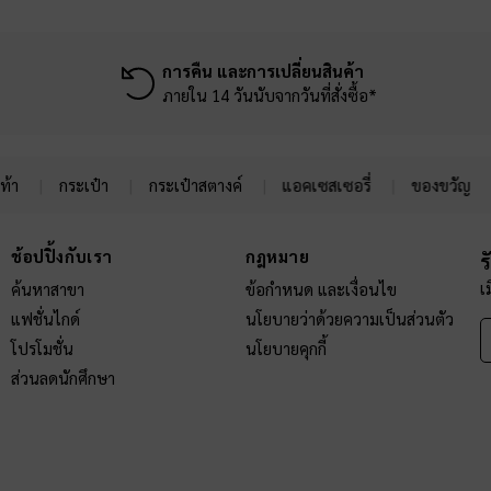
การคืน และการเปลี่ยนสินค้า
ภายใน 14 วันนับจากวันที่สั่งซื้อ*
ท้า
กระเป๋า
กระเป๋าสตางค์
แอคเซสเซอรี่
ของขวัญ
ช้อปปิ้งกับเรา
กฎหมาย
ร
เ
ค้นหาสาขา
ข้อกำหนด และเงื่อนไข
แฟชั่นไกด์
นโยบายว่าด้วยความเป็นส่วนตัว
โปรโมชั่น
นโยบายคุกกี้
ส่วนลดนักศึกษา