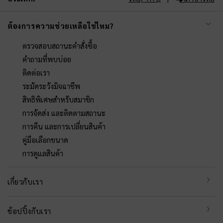
ต้องการความช่วยเหลือใช่ไหม?
ตรวจสอบสถานะคำสั่งซื้อ
คำถามที่พบบ่อย
ติดต่อเรา
ระมัดระวังมิจฉาชีพ
สิทธิพิเศษสำหรับสมาชิก
การจัดส่ง และติดตามสถานะ
การคืน และการเปลี่ยนสินค้า
คู่มือเลือกขนาด
การดูแลสินค้า
เกี่ยวกับเรา
ช้อปปิ้งกับเรา