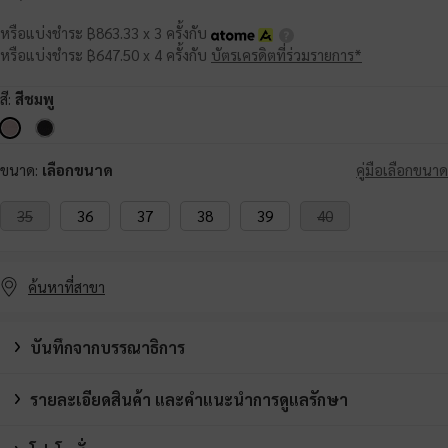
หรือแบ่งชำระ ฿863.33 x 3 ครั้งกับ
หรือแบ่งชำระ ฿647.50 x 4 ครั้งกับ
บัตรเครดิตที่ร่วมรายการ*
สี:
สีชมพู
ขนาด:
เลือกขนาด
คู่มือเลือกขนาด
35
36
37
38
39
40
ค้นหาที่สาขา
บันทึกจากบรรณาธิการ
รายละเอียดสินค้า และคำแนะนำการดูแลรักษา