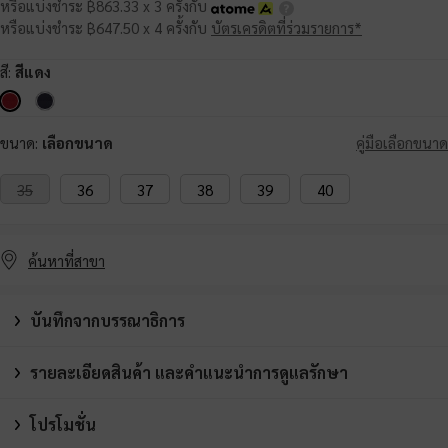
หรือแบ่งชำระ ฿863.33 x 3 ครั้งกับ
หรือแบ่งชำระ ฿647.50 x 4 ครั้งกับ
บัตรเครดิตที่ร่วมรายการ*
สี:
สีแดง
ขนาด:
เลือกขนาด
คู่มือเลือกขนาด
35
36
37
38
39
40
ค้นหาที่สาขา
บันทึกจากบรรณาธิการ
รายละเอียดสินค้า และคำแนะนำการดูแลรักษา
โปรโมชั่น