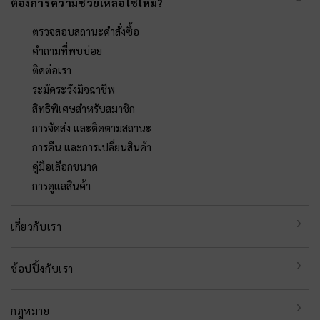
ต้องการความช่วยเหลือใช่ไหม?
ตรวจสอบสถานะคำสั่งซื้อ
คำถามที่พบบ่อย
ติดต่อเรา
ระมัดระวังมิจฉาชีพ
สิทธิพิเศษสำหรับสมาชิก
การจัดส่ง และติดตามสถานะ
การคืน และการเปลี่ยนสินค้า
คู่มือเลือกขนาด
การดูแลสินค้า
เกี่ยวกับเรา
ช้อปปิ้งกับเรา
กฎหมาย