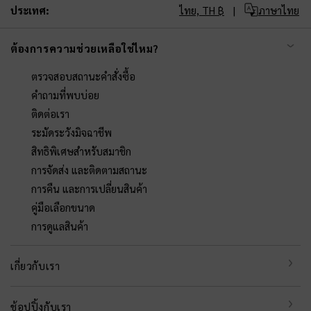
ประเทศ:
ไทย,
TH ฿
ภาษาไทย
ต้องการความช่วยเหลือใช่ไหม?
ตรวจสอบสถานะคำสั่งซื้อ
คำถามที่พบบ่อย
ติดต่อเรา
ระมัดระวังมิจฉาชีพ
สิทธิพิเศษสำหรับสมาชิก
การจัดส่ง และติดตามสถานะ
การคืน และการเปลี่ยนสินค้า
คู่มือเลือกขนาด
การดูแลสินค้า
เกี่ยวกับเรา
ช้อปปิ้งกับเรา