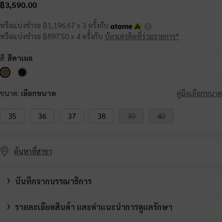
฿3,590.00
หรือแบ่งชำระ ฿1,196.67 x 3 ครั้งกับ
หรือแบ่งชำระ ฿897.50 x 4 ครั้งกับ
บัตรเครดิตที่ร่วมรายการ*
สี:
สีคาเมล
ขนาด:
เลือกขนาด
คู่มือเลือกขนาด
35
36
37
38
39
40
ค้นหาที่สาขา
บันทึกจากบรรณาธิการ
รายละเอียดสินค้า และคำแนะนำการดูแลรักษา