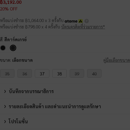
฿3,192.00
20% OFF
หรือแบ่งชำระ ฿1,064.00 x 3 ครั้งกับ
หรือแบ่งชำระ ฿798.00 x 4 ครั้งกับ
บัตรเครดิตที่ร่วมรายการ*
สี:
สีดาร์คเกรย์
ขนาด:
เลือกขนาด
คู่มือเลือกขนาด
35
36
37
38
39
40
บันทึกจากบรรณาธิการ
รายละเอียดสินค้า และคำแนะนำการดูแลรักษา
โปรโมชั่น