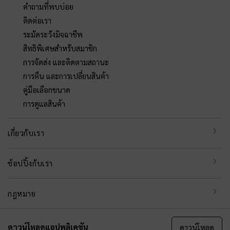
คำถามที่พบบ่อย
ติดต่อเรา
ระมัดระวังมิจฉาชีพ
สิทธิพิเศษสำหรับสมาชิก
การจัดส่ง และติดตามสถานะ
การคืน และการเปลี่ยนสินค้า
คู่มือเลือกขนาด
การดูแลสินค้า
เกี่ยวกับเรา
ช้อปปิ้งกับเรา
กฎหมาย
ดาวน์โหลดแอปพลิเคชัน
ดาวน์โหลด