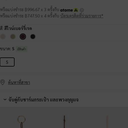
หรือแบ่งชำระ ฿996.67 x 3 ครั้งกับ
หรือแบ่งชำระ ฿747.50 x 4 ครั้งกับ
บัตรเครดิตที่ร่วมรายการ*
สี:
สีไวน์เบอร์รี่เรด
ขนาด:
S
มีสินค้า
S
ค้นหาที่สาขา
จับคู่กับชาร์มกระเป๋า และพวงกุญแจ