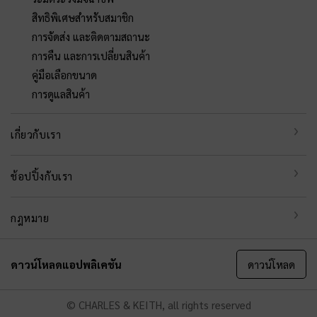
สิทธิพิเศษสำหรับสมาชิก
การจัดส่ง และติดตามสถานะ
การคืน และการเปลี่ยนสินค้า
คู่มือเลือกขนาด
การดูแลสินค้า
เกี่ยวกับเรา
ช้อปปิ้งกับเรา
กฎหมาย
ดาวน์โหลดแอปพลิเคชัน
ดาวน์โหลด
© CHARLES & KEITH, all rights reserved