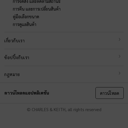
การจัดส่ง และติดตามสถานะ
การคืน และการเปลี่ยนสินค้า
คู่มือเลือกขนาด
การดูแลสินค้า
เกี่ยวกับเรา
ช้อปปิ้งกับเรา
กฎหมาย
ดาวน์โหลดแอปพลิเคชัน
ดาวน์โหลด
© CHARLES & KEITH, all rights reserved