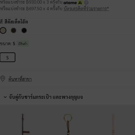
หรือแบ่งชำระ ฿930.00 x 3 ครั้งกับ
หรือแบ่งชำระ ฿697.50 x 4 ครั้งกับ
บัตรเครดิตที่ร่วมรายการ*
สี:
สีดัสเต็ดโอ๊ต
ขนาด:
S
มีสินค้า
S
ค้นหาที่สาขา
จับคู่กับชาร์มกระเป๋า และพวงกุญแจ