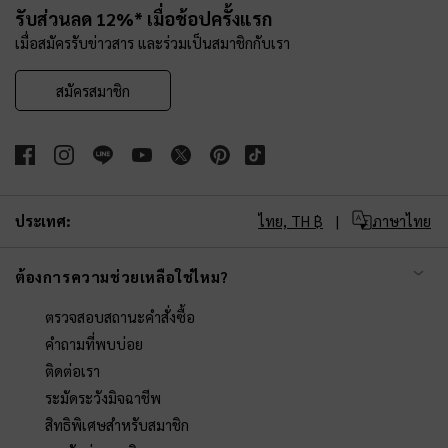
รับส่วนลด 12%* เมื่อช้อปครั้งแรก
เมื่อสมัครรับข่าวสาร และร่วมเป็นสมาชิกกับเรา
สมัครสมาชิก
ประเทศ:
ไทย,
TH ฿
ภาษาไทย
ต้องการความช่วยเหลือใช่ไหม?
ตรวจสอบสถานะคำสั่งซื้อ
คำถามที่พบบ่อย
ติดต่อเรา
ระมัดระวังมิจฉาชีพ
สิทธิพิเศษสำหรับสมาชิก