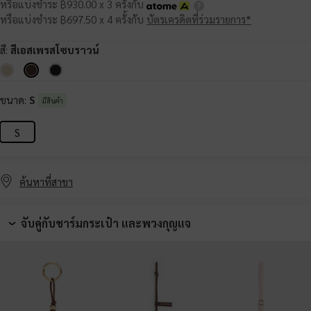
หรือแบ่งชำระ ฿930.00 x 3 ครั้งกับ
หรือแบ่งชำระ ฿697.50 x 4 ครั้งกับ
บัตรเครดิตที่ร่วมรายการ*
สี:
สีเอสเพรสโซบราวน์
ขนาด:
S
มีสินค้า
S
ค้นหาที่สาขา
จับคู่กับชาร์มกระเป๋า และพวงกุญแจ