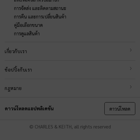
การจัดส่ง และติดตามสถานะ
การคืน และการเปลี่ยนสินค้า
คู่มือเลือกขนาด
การดูแลสินค้า
เกี่ยวกับเรา
ช้อปปิ้งกับเรา
กฎหมาย
ดาวน์โหลดแอปพลิเคชัน
ดาวน์โหลด
© CHARLES & KEITH, all rights reserved