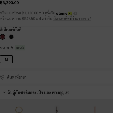
฿3,390.00
หรือแบ่งชำระ ฿1,130.00 x 3 ครั้งกับ
หรือแบ่งชำระ ฿847.50 x 4 ครั้งกับ
บัตรเครดิตที่ร่วมรายการ*
สี:
สีเบอร์กันดี
ขนาด:
M
มีสินค้า
M
ค้นหาที่สาขา
จับคู่กับชาร์มกระเป๋า และพวงกุญแจ