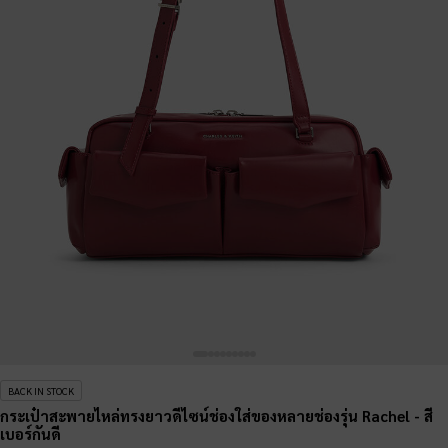
BACK IN STOCK
กระเป๋าสะพายไหล่ทรงยาวดีไซน์ช่องใส่ของหลายช่องรุ่น Rachel
- สี
เบอร์กันดี