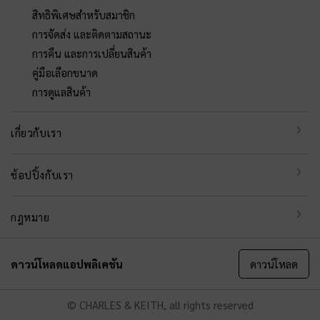
สิทธิพิเศษสำหรับสมาชิก
การจัดส่ง และติดตามสถานะ
การคืน และการเปลี่ยนสินค้า
คู่มือเลือกขนาด
การดูแลสินค้า
เกี่ยวกับเรา
ช้อปปิ้งกับเรา
กฎหมาย
ดาวน์โหลดแอปพลิเคชัน
ดาวน์โหลด
© CHARLES & KEITH, all rights reserved