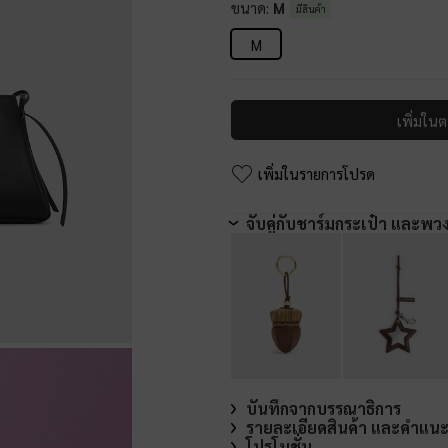
ขนาด:
M
มีสินค้า
M
เพิ่มในต
เพิ่มในรายการโปรด
จับคู่กับชาร์มกระเป๋า และพว
บันทึกจากบรรณาธิการ
รายละเอียดสินค้า และคำแน
โปรโมชั่น