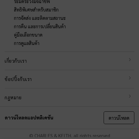
ระมัดระวังมิจฉาชีพ
สิทธิพิเศษสำหรับสมาชิก
การจัดส่ง และติดตามสถานะ
การคืน และการเปลี่ยนสินค้า
คู่มือเลือกขนาด
การดูแลสินค้า
เกี่ยวกับเรา
ช้อปปิ้งกับเรา
กฎหมาย
ดาวน์โหลดแอปพลิเคชัน
ดาวน์โหลด
© CHARLES & KEITH, all rights reserved