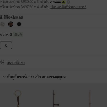
หรือแบ่งชำระ ฿930.00 x 3 ครั้งกับ
หรือแบ่งชำระ ฿697.50 x 4 ครั้งกับ
บัตรเครดิตที่ร่วมรายการ*
สี:
สีช็อคโกแลต
ขนาด:
S
มีสินค้า
S
ค้นหาที่สาขา
จับคู่กับชาร์มกระเป๋า และพวงกุญแจ