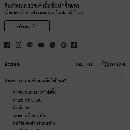
รับส่วนลด 12%* เมื่อช้อปครั้งแรก
เมื่อสมัครรับข่าวสาร และร่วมเป็นสมาชิกกับเรา
สมัครสมาชิก
ประเทศ:
ไทย,
TH ฿
ภาษาไทย
ต้องการความช่วยเหลือใช่ไหม?
ตรวจสอบสถานะคำสั่งซื้อ
คำถามที่พบบ่อย
ติดต่อเรา
ระมัดระวังมิจฉาชีพ
สิทธิพิเศษสำหรับสมาชิก