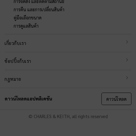
การจัดส่ง และติดตามสถานะ
การคืน และการเปลี่ยนสินค้า
คู่มือเลือกขนาด
การดูแลสินค้า
เกี่ยวกับเรา
ช้อปปิ้งกับเรา
กฎหมาย
ดาวน์โหลดแอปพลิเคชัน
ดาวน์โหลด
© CHARLES & KEITH, all rights reserved