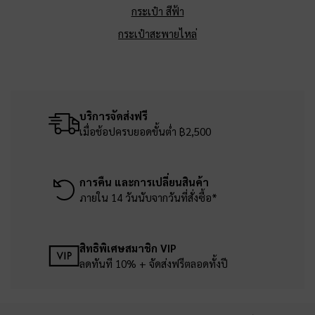
กระเป๋า สีฟ้า
กระเป๋าสะพายไหล่
บริการจัดส่งฟรี
เมื่อช้อปครบยอดขั้นต่ำ ฿2,500
การคืน และการเปลี่ยนสินค้า
ภายใน 14 วันนับจากวันที่สั่งซื้อ*
สิทธิพิเศษสมาชิก VIP
ลดทันที 10% + จัดส่งฟรีตลอดทั้งปี