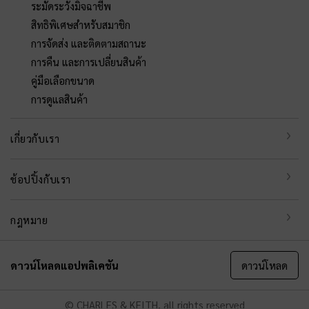
ระมัดระวังมิจฉาชีพ
สิทธิพิเศษสำหรับสมาชิก
การจัดส่ง และติดตามสถานะ
การคืน และการเปลี่ยนสินค้า
คู่มือเลือกขนาด
การดูแลสินค้า
เกี่ยวกับเรา
ช้อปปิ้งกับเรา
กฎหมาย
ดาวน์โหลดแอปพลิเคชัน
ดาวน์โหลด
© CHARLES & KEITH, all rights reserved