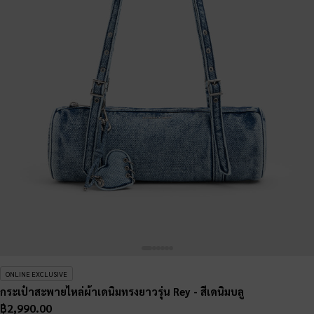
ONLINE EXCLUSIVE
กระเป๋าสะพายไหล่ผ้าเดนิมทรงยาวรุ่น Rey
- สีเดนิมบลู
฿2,990.00