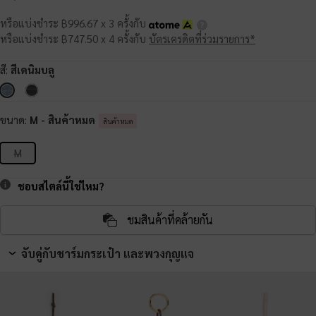
หรือแบ่งชำระ ฿996.67 x 3 ครั้งกับ
หรือแบ่งชำระ ฿747.50 x 4 ครั้งกับ
บัตรเครดิตที่ร่วมรายการ*
สี:
สีเดนิมบลู
ขนาด:
M
- สินค้าหมด
สินค้าหมด
M
ชอบสไตล์นี้ใช่ไหม?
ชมสินค้าที่คล้ายกัน
จับคู่กับชาร์มกระเป๋า และพวงกุญแจ