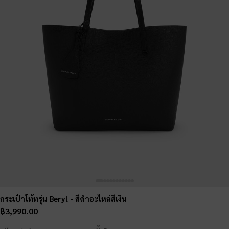
กระเป๋าโท้ทรุ่น Beryl
- สีดำอะไหล่สีเงิน
฿3,990.00