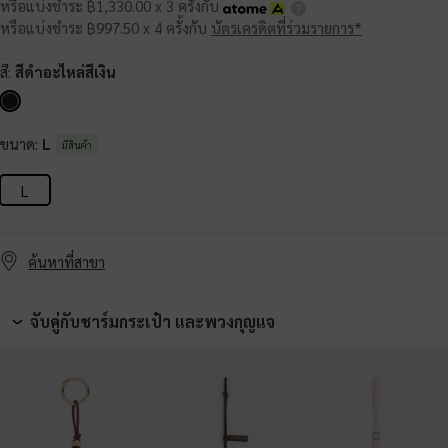
หรือแบ่งชำระ ฿1,330.00 x 3 ครั้งกับ
หรือแบ่งชำระ ฿997.50 x 4 ครั้งกับ
บัตรเครดิตที่ร่วมรายการ*
สี:
สีดำอะไหล่สีเงิน
ขนาด:
L
มีสินค้า
L
ค้นหาที่สาขา
จับคู่กับชาร์มกระเป๋า และพวงกุญแจ