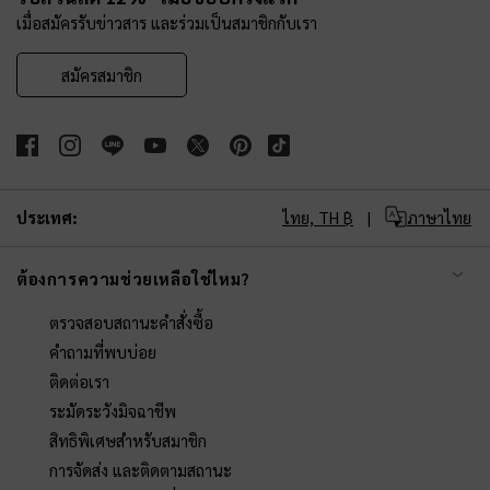
เมื่อสมัครรับข่าวสาร และร่วมเป็นสมาชิกกับเรา
สมัครสมาชิก
ประเทศ:
ไทย,
TH ฿
ภาษาไทย
ต้องการความช่วยเหลือใช่ไหม?
ตรวจสอบสถานะคำสั่งซื้อ
คำถามที่พบบ่อย
ติดต่อเรา
ระมัดระวังมิจฉาชีพ
สิทธิพิเศษสำหรับสมาชิก
การจัดส่ง และติดตามสถานะ