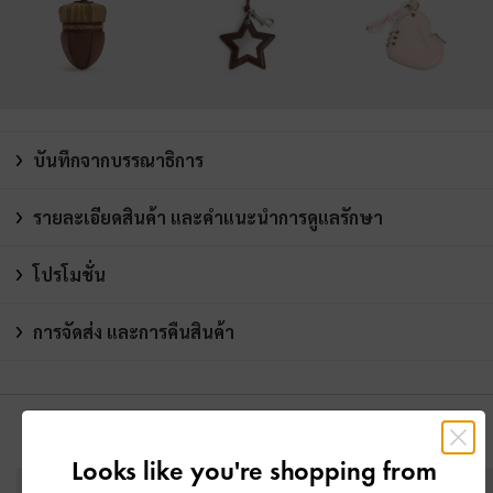
บันทึกจากบรรณาธิการ
รายละเอียดสินค้า และคำแนะนำการดูแลรักษา
โปรโมชั่น
การจัดส่ง และการคืนสินค้า
คุณอาจจะชอบสินค้านี้
Looks like you're shopping from