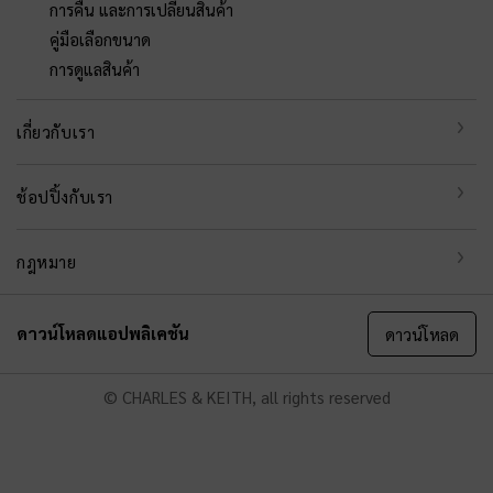
การคืน และการเปลี่ยนสินค้า
คู่มือเลือกขนาด
การดูแลสินค้า
เกี่ยวกับเรา
ช้อปปิ้งกับเรา
กฎหมาย
ดาวน์โหลดแอปพลิเคชัน
ดาวน์โหลด
© CHARLES & KEITH, all rights reserved